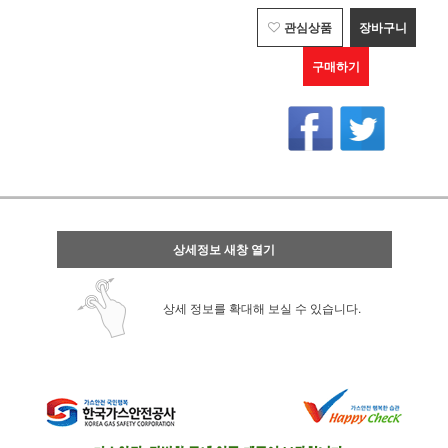
관심상품
장바구니
구매하기
상세정보 새창 열기
상세 정보를 확대해 보실 수 있습니다.