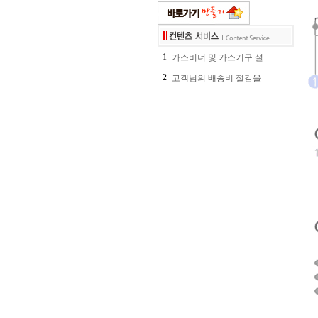
1
가스버너 및 가스기구 설
2
고객님의 배송비 절감을