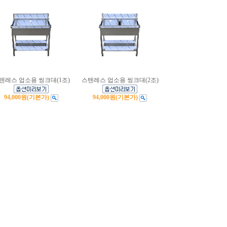
텐레스 업소용 씽크대(1조)
스텐레스 업소용 씽크대(2조)
94,000원
(기본가)
94,000원
(기본가)